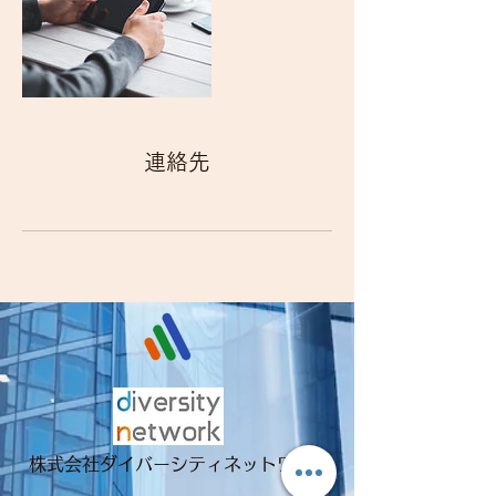
連絡先
​株式会社ダイバーシティネットワーク