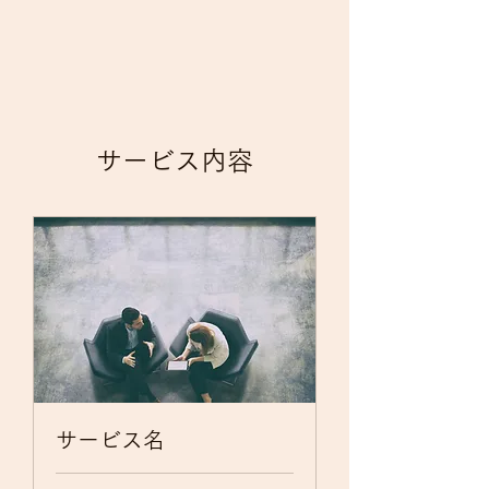
サービス内容
サービス名